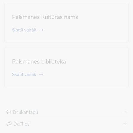
Palsmanes Kultūras nams
Skatīt vairāk
Palsmanes bibliotēka
Skatīt vairāk
Drukāt lapu
Dalīties