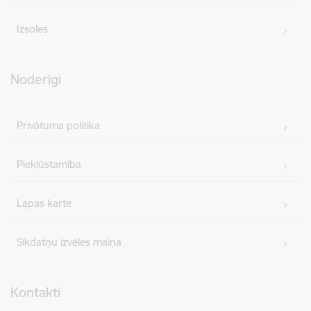
Izsoles
Noderīgi
Privātuma politika
Piekļūstamība
Lapas karte
Sīkdatņu izvēles maiņa
Kontakti