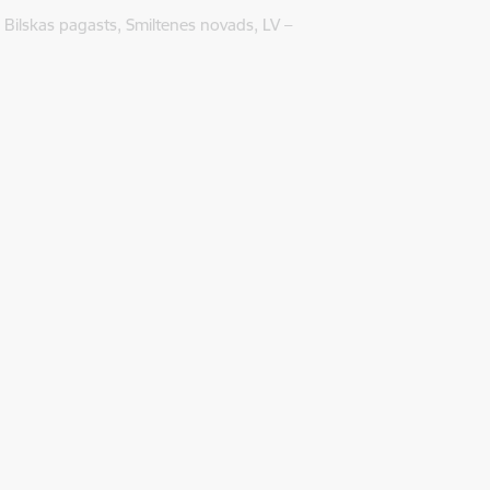
Bilskas pagasts, Smiltenes novads, LV –