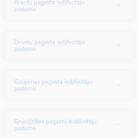
Brantu pagasta iedzīvotāju
padome
Drustu pagasta iedzīvotāju
padome
Gaujienas pagasta iedzīvotāju
padome
Grundzāles pagasta iedzīvotāju
padome