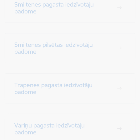
Smiltenes pagasta iedzīvotāju
padome
Smiltenes pilsētas iedzīvotāju
padome
Trapenes pagasta iedzīvotāju
padome
Variņu pagasta iedzīvotāju
padome