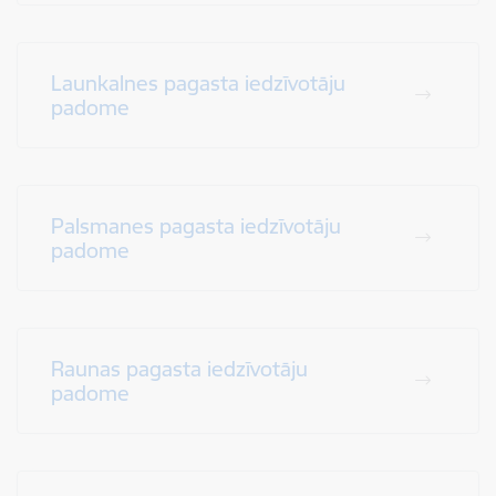
Launkalnes pagasta iedzīvotāju
padome
Palsmanes pagasta iedzīvotāju
padome
Raunas pagasta iedzīvotāju
padome