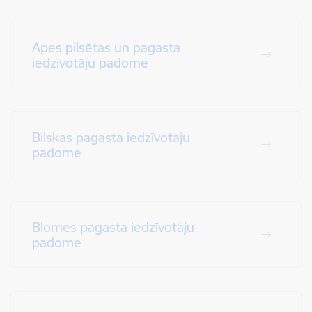
Apes pilsētas un pagasta
iedzīvotāju padome
Bilskas pagasta iedzīvotāju
padome
Blomes pagasta iedzīvotāju
padome