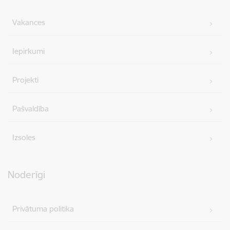
Vakances
Iepirkumi
Projekti
Pašvaldība
Izsoles
Noderīgi
Privātuma politika