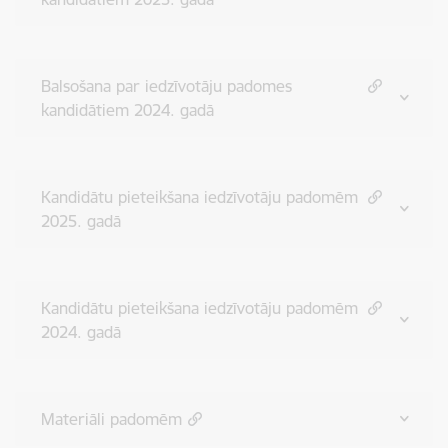
Balsošana par iedzīvotāju padomes
kandidātiem 2024. gadā
Kandidātu pieteikšana iedzīvotāju padomēm
2025. gadā
Kandidātu pieteikšana iedzīvotāju padomēm
2024. gadā
Materiāli padomēm