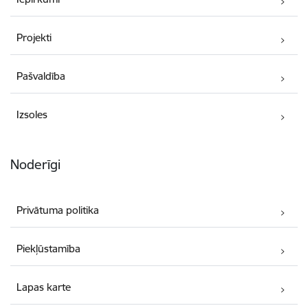
Projekti
Pašvaldība
Izsoles
Noderīgi
Privātuma politika
Piekļūstamība
Lapas karte