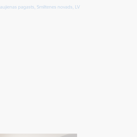
 Gaujienas pagasts, Smiltenes novads, LV