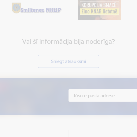
Vai šī informācija bija noderīga?
Sniegt atsauksmi