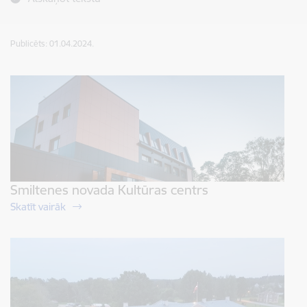
Publicēts: 01.04.2024.
Smiltenes novada Kultūras centrs
Skatīt vairāk