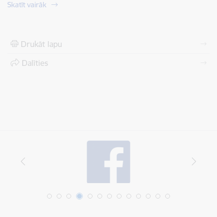
Skatīt vairāk
Drukāt lapu
Dalīties