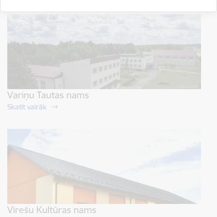
Variņu Tautas nams
Skatīt vairāk
Virešu Kultūras nams