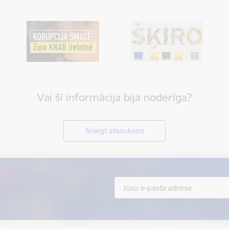
Vai šī informācija bija noderīga?
Sniegt atsauksmi