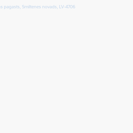
kas pagasts, Smiltenes novads, LV-4706