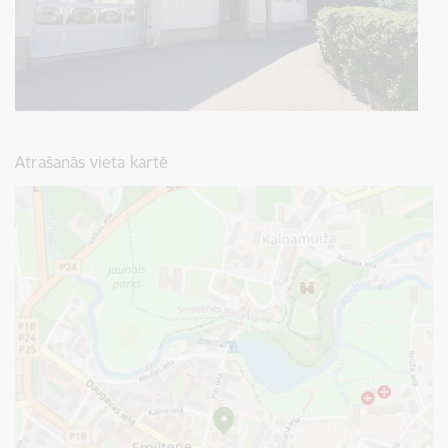
Atrašanās vieta kartē