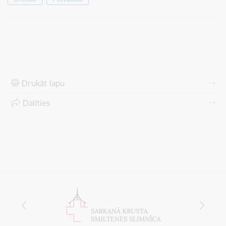
Drukāt lapu
Dalīties