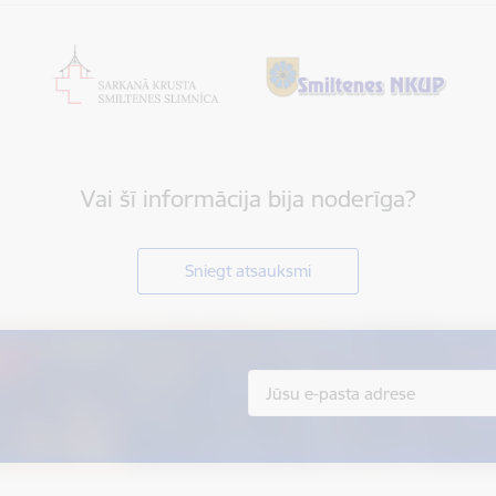
Vai šī informācija bija noderīga?
Sniegt atsauksmi