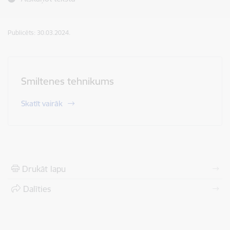
Publicēts: 30.03.2024.
Smiltenes tehnikums
Skatīt vairāk
Drukāt lapu
Dalīties