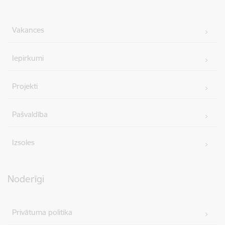
Vakances
Iepirkumi
Projekti
Pašvaldība
Izsoles
Noderīgi
Privātuma politika