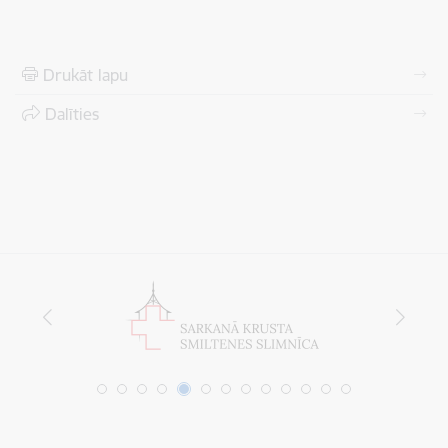
Drukāt lapu
Dalīties