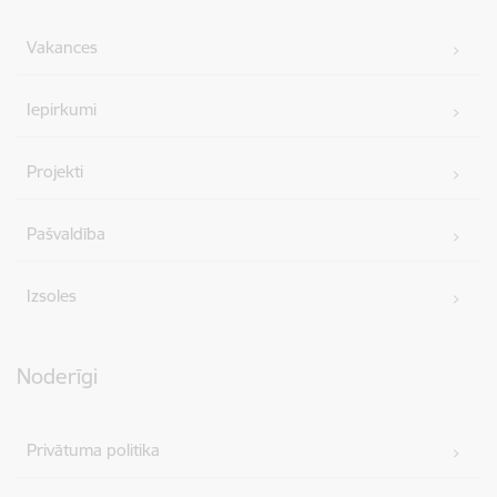
Vakances
Iepirkumi
Projekti
Pašvaldība
Izsoles
Noderīgi
Privātuma politika