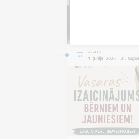
Datums
1. jūnijs, 2026 – 31. augu