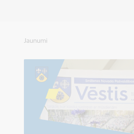
Jaunumi