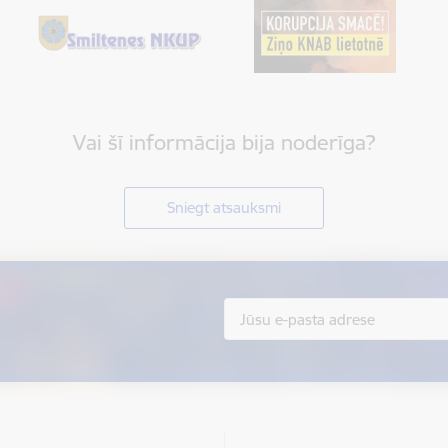
Vai šī informācija bija noderīga?
Sniegt atsauksmi