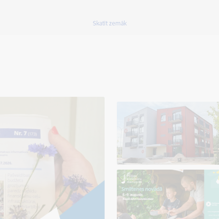
Skatīt zemāk