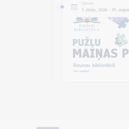
Datums
1. jūnijs, 2026 – 31. augu