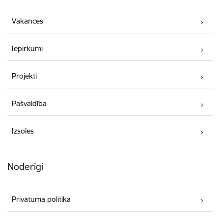
Vakances
Iepirkumi
Projekti
Pašvaldība
Izsoles
Noderīgi
Privātuma politika