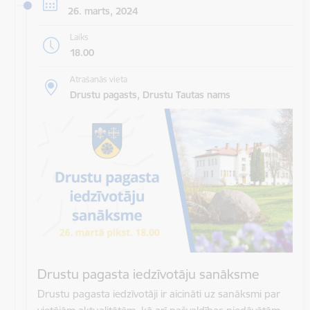
26. marts, 2024
Laiks
18.00
Atrašanās vieta
Drustu pagasts, Drustu Tautas nams
Drustu pagasta iedzīvotāju sanāksme
Drustu pagasta iedzīvotāji ir aicināti uz sanāksmi par