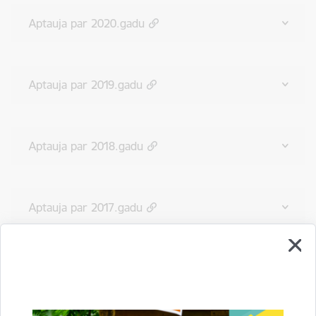
Aptauja par 2020.gadu
Aptauja par 2019.gadu
Aptauja par 2018.gadu
Aptauja par 2017.gadu
Aptauja par 2016.gadu