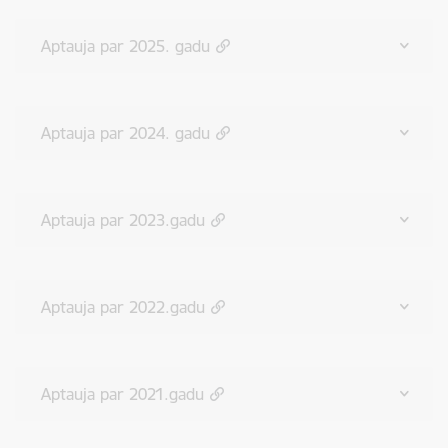
Aptauja par 2025. gadu
Aptauja par 2024. gadu
Aptauja par 2023.gadu
Aptauja par 2022.gadu
Aptauja par 2021.gadu