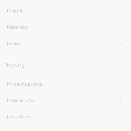
Projekti
Pašvaldība
Izsoles
Noderīgi
Privātuma politika
Piekļūstamība
Lapas karte