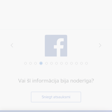
Vai šī informācija bija noderīga?
Sniegt atsauksmi