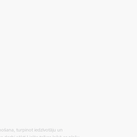
ošana, turpinot iedzīvotāju un