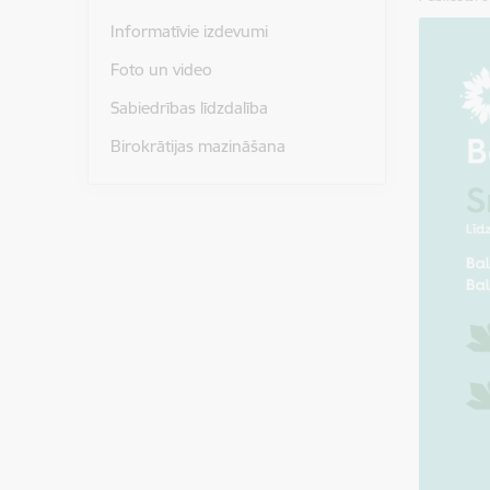
Informatīvie izdevumi
Foto un video
Sabiedrības līdzdalība
Birokrātijas mazināšana