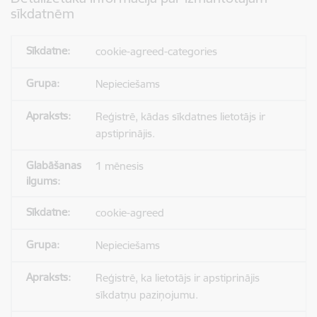
sīkdatnēm
cookie-agreed-categories
Nepieciešams
Reģistrē, kādas sīkdatnes lietotājs ir
apstiprinājis.
1 mēnesis
cookie-agreed
Nepieciešams
Reģistrē, ka lietotājs ir apstiprinājis
sīkdatņu paziņojumu.