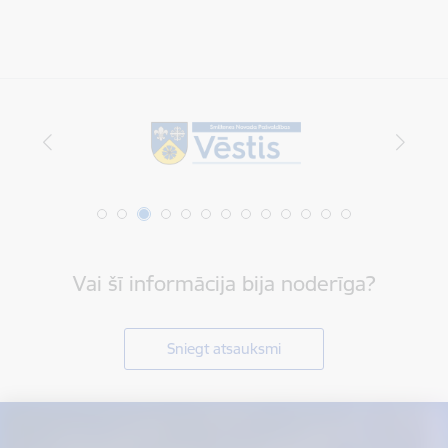
Vai šī informācija bija noderīga?
Sniegt atsauksmi