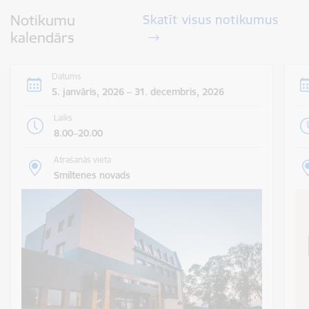
Notikumu
Skatīt visus notikumus
kalendārs
Datums
5. janvāris, 2026 – 31. decembris, 2026
Laiks
8.00–20.00
Atrašanās vieta
Smiltenes novads