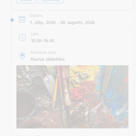
Datums
1. jūlijs, 2026 – 28. augusts, 2026
Laiks
10.00–16.00
Atrašanās vieta
Raunas bibliotēka