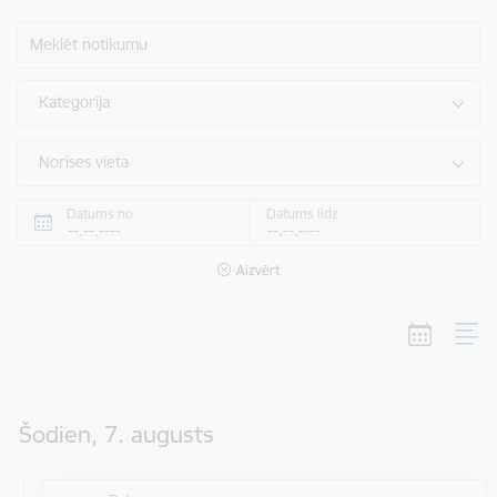
Meklēt notikumu
Kategorija
Norises vieta
Datums no
Datums līdz
Aizvērt
Šodien, 7. augusts