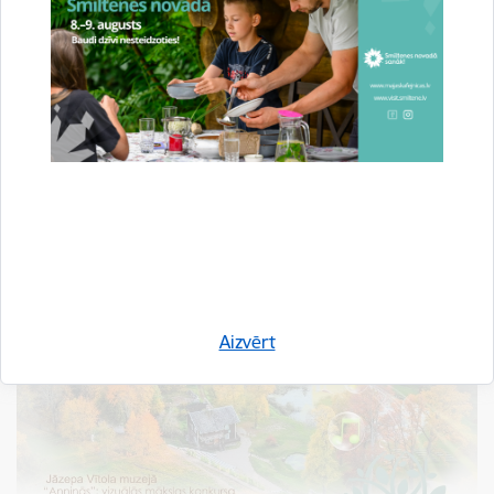
Aizvērt