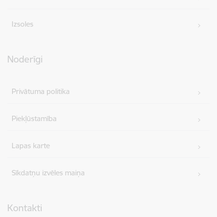
Izsoles
Noderīgi
Privātuma politika
Piekļūstamība
Lapas karte
Sīkdatņu izvēles maiņa
Kontakti