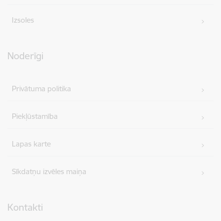
Izsoles
Noderīgi
Privātuma politika
Piekļūstamība
Lapas karte
Sīkdatņu izvēles maiņa
Kontakti