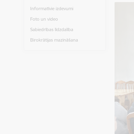
Informatīvie izdevumi
Foto un video
Sabiedrības līdzdalība
Birokrātijas mazināšana