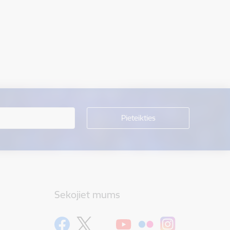
Sekojiet mums