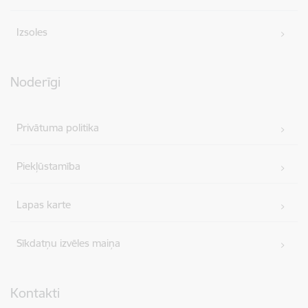
Izsoles
Noderīgi
Privātuma politika
Piekļūstamība
Lapas karte
Sīkdatņu izvēles maiņa
Kontakti