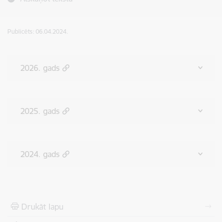
Publicēts: 06.04.2024.
2026. gads
2025. gads
2024. gads
Drukāt lapu