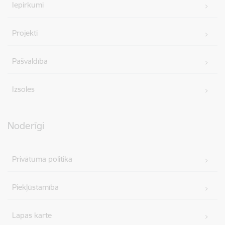
Iepirkumi
Projekti
Pašvaldība
Izsoles
Noderīgi
Privātuma politika
Piekļūstamība
Lapas karte