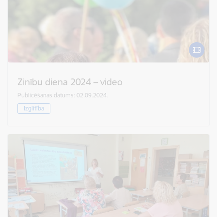
Zinību diena 2024 – video
Publicēšanas datums: 02.09.2024.
Izglītība