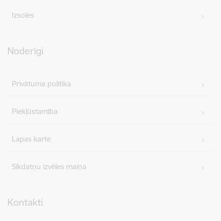
Izsoles
Noderīgi
Privātuma politika
Piekļūstamība
Lapas karte
Sīkdatņu izvēles maiņa
Kontakti