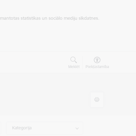
zmantotas statistikas un sociālo mediju sīkdatnes.
Meklēt
Piekļūstamība
Kategorija