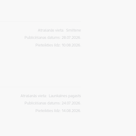
Atrašanās vieta:
Smiltene
Publicēšanas datums: 28.07.2026.
Pieteikties līdz
:
10.08.2026.
Atrašanās vieta:
Launkalnes pagasts
Publicēšanas datums: 24.07.2026.
Pieteikties līdz
:
14.08.2026.