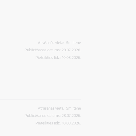
Atrašanās vieta:
Smiltene
Publicēšanas datums: 28.07.2026.
Pieteikties līdz
:
10.08.2026.
Atrašanās vieta:
Smiltene
Publicēšanas datums: 28.07.2026.
Pieteikties līdz
:
10.08.2026.