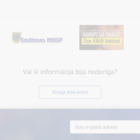
Vai šī informācija bija noderīga?
Sniegt atsauksmi