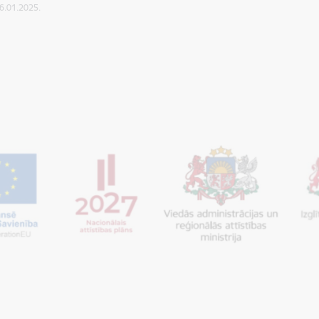
06.01.2025.