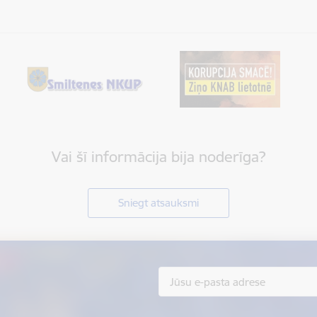
Vai šī informācija bija noderīga?
Sniegt atsauksmi