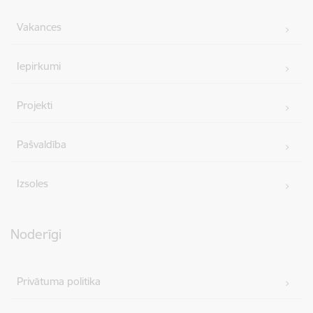
Vakances
Iepirkumi
Projekti
Pašvaldība
Izsoles
Noderīgi
Privātuma politika