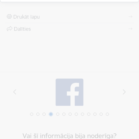
Drukāt lapu
Dalīties
Vai šī informācija bija noderīga?