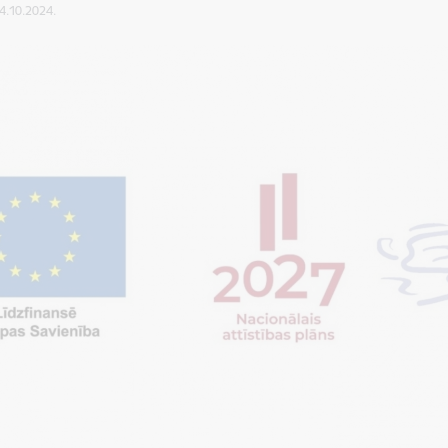
24.10.2024.