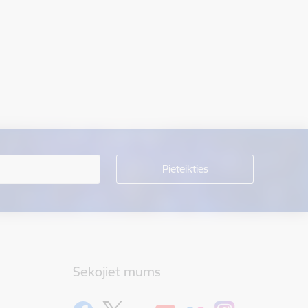
Sekojiet mums