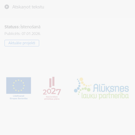
Atskaņot tekstu
Statuss:
Īstenošanā
Publicēts: 07.01.2026.
Aktuālie projekti