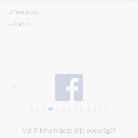
Drukāt lapu
Dalīties
Vai šī informācija bija noderīga?