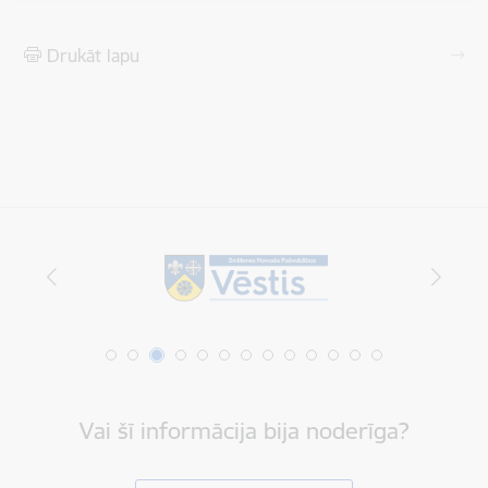
Drukāt lapu
Vai šī informācija bija noderīga?