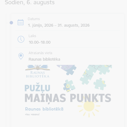
Šodien, 6. augusts
Datums
1. jūnijs, 2026 – 31. augusts, 2026
Laiks
10.00–18.00
Atrašanās vieta
Raunas bibliotēka