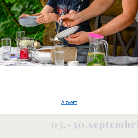
Aizvērt