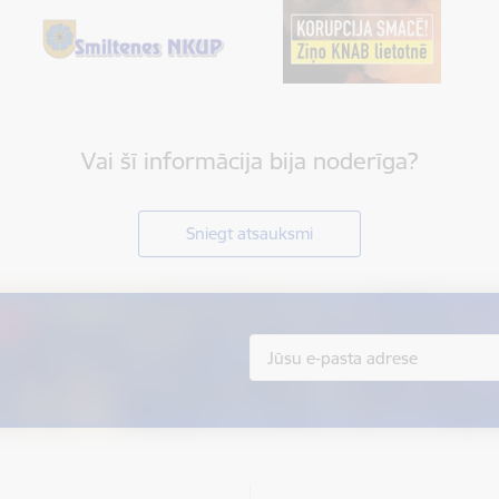
Vai šī informācija bija noderīga?
Sniegt atsauksmi