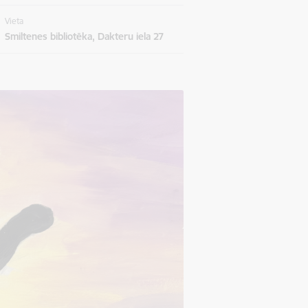
Vieta
Smiltenes bibliotēka, Dakteru iela 27