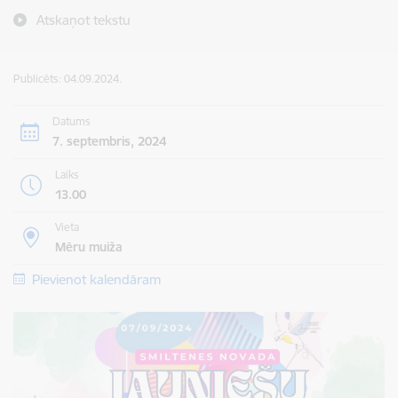
Atskaņot tekstu
Publicēts: 04.09.2024.
Datums
7. septembris, 2024
Laiks
13.00
Vieta
Mēru muiža
Pievienot kalendāram