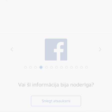
Vai šī informācija bija noderīga?
Sniegt atsauksmi