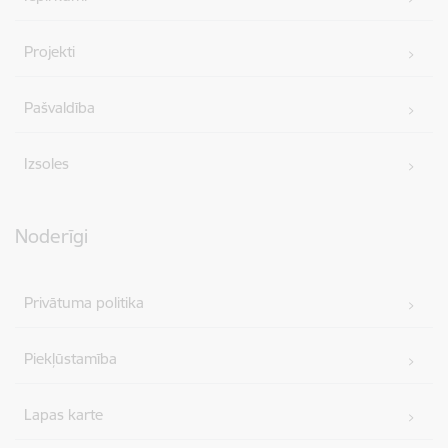
Projekti
Pašvaldība
Izsoles
Noderīgi
Privātuma politika
Piekļūstamība
Lapas karte