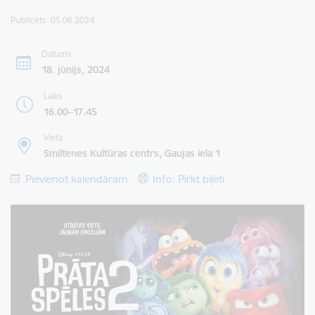
Publicēts: 05.06.2024.
Datums
18. jūnijs, 2024
Laiks
16.00–17.45
Vieta
Smiltenes Kultūras centrs, Gaujas iela 1
Pievienot kalendāram
Info: Pirkt biļeti