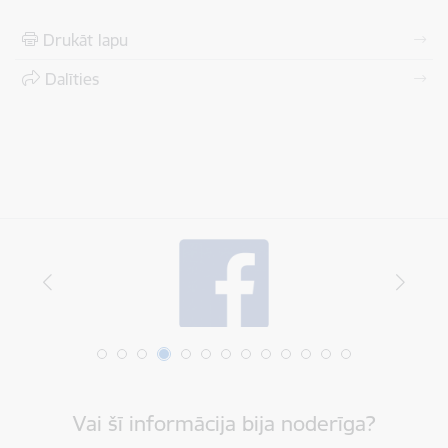
Drukāt lapu
Dalīties
Vai šī informācija bija noderīga?