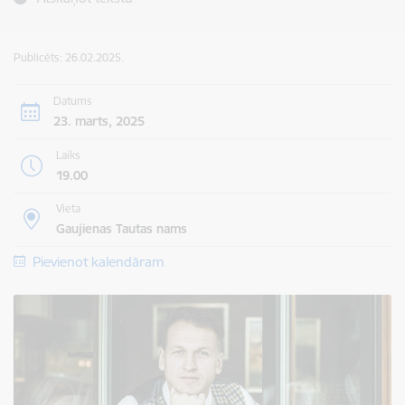
Publicēts: 26.02.2025.
Datums
23. marts, 2025
Laiks
19.00
Vieta
Gaujienas Tautas nams
Pievienot kalendāram