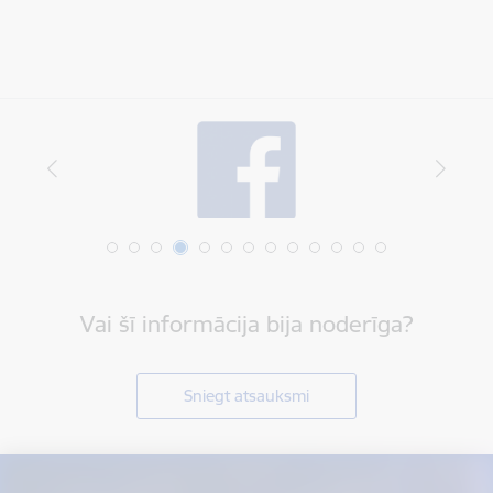
Vai šī informācija bija noderīga?
Sniegt atsauksmi