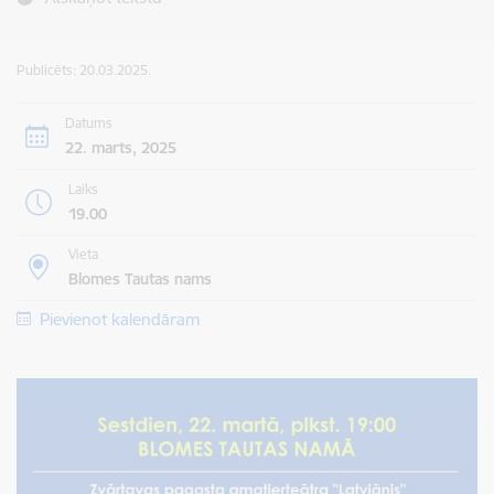
Publicēts: 20.03.2025.
Datums
22. marts, 2025
Laiks
19.00
Vieta
Blomes Tautas nams
Pievienot kalendāram