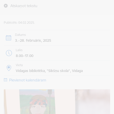
Atskaņot tekstu
Publicēts: 04.02.2025.
Datums
3.–28. februāris, 2025
Laiks
8.00–17.00
Vieta
Vidagas bibliotēka, "Sikšņu skola", Vidaga
Pievienot kalendāram