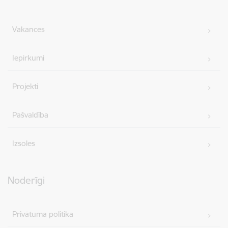
Vakances
Iepirkumi
Projekti
Pašvaldība
Izsoles
Noderīgi
Privātuma politika