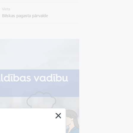
Vieta
Bilskas pagasta pārvalde