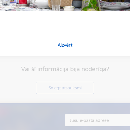
Aizvērt
Vai šī informācija bija noderīga?
Sniegt atsauksmi