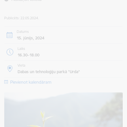
Publicēts: 22.05.2024.
Datums
15. jūnijs, 2024
Laiks
16.30–18.00
Vieta
Dabas un tehnoloģiju parkā "Urda"
Pievienot kalendāram