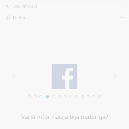
Drukāt lapu
Dalīties
Vai šī informācija bija noderīga?