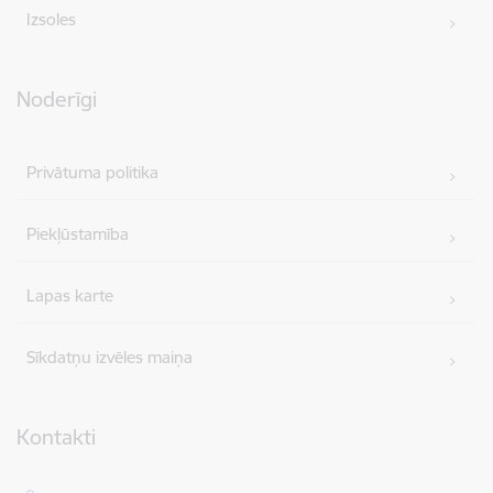
Izsoles
Noderīgi
Privātuma politika
Piekļūstamība
Lapas karte
Sīkdatņu izvēles maiņa
Kontakti