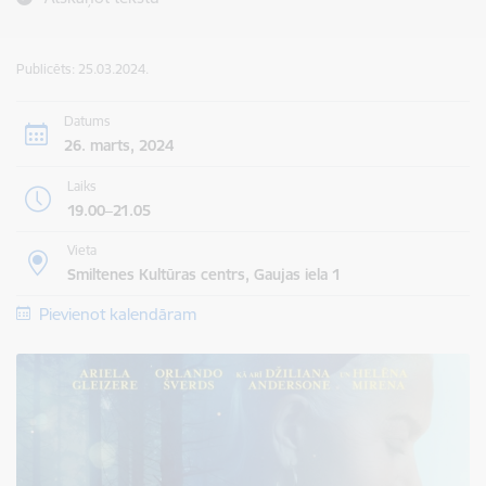
Publicēts: 25.03.2024.
Datums
26. marts, 2024
Laiks
19.00–21.05
Vieta
Smiltenes Kultūras centrs, Gaujas iela 1
Pievienot kalendāram