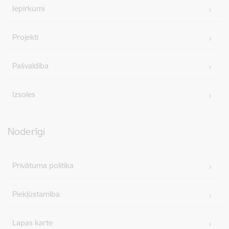
Iepirkumi
Projekti
Pašvaldība
Izsoles
Noderīgi
Privātuma politika
Piekļūstamība
Lapas karte