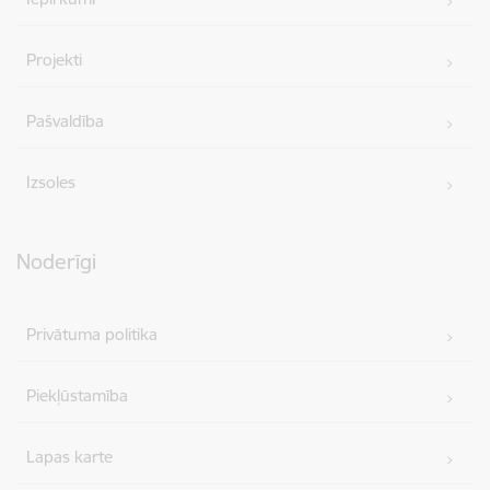
Projekti
Pašvaldība
Izsoles
Noderīgi
Privātuma politika
Piekļūstamība
Lapas karte