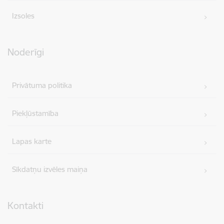
Izsoles
Noderīgi
Privātuma politika
Piekļūstamība
Lapas karte
Sīkdatņu izvēles maiņa
Kontakti