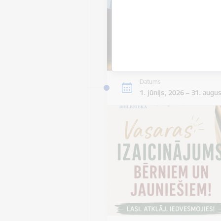
Datums
1. jūnijs, 2026 – 31. augu