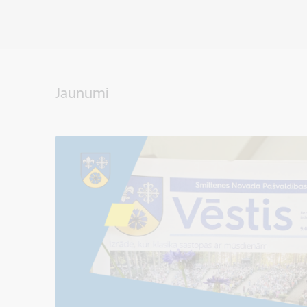
Jaunumi