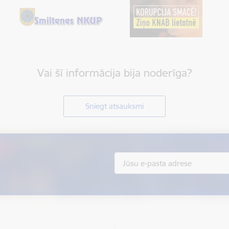
Vai šī informācija bija noderīga?
Sniegt atsauksmi