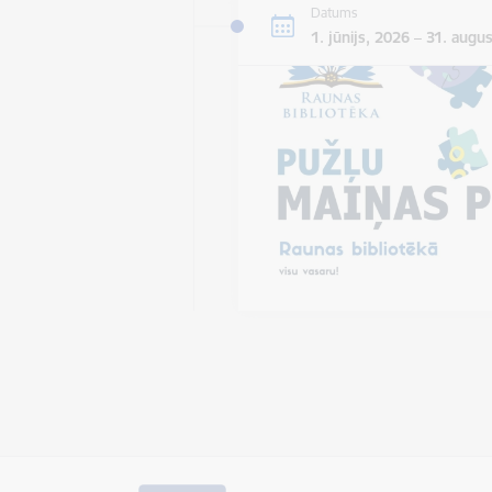
Datums
1. jūnijs, 2026 – 31. augu