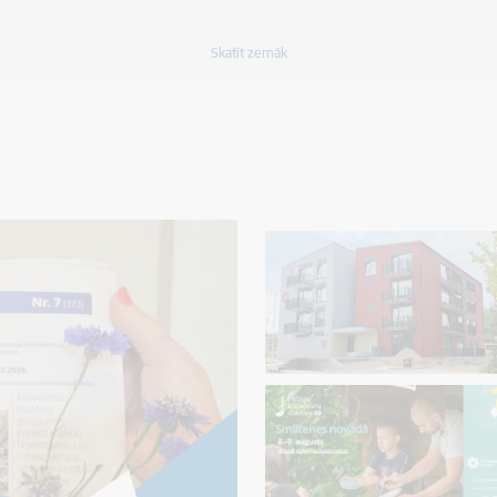
Skatīt zemāk